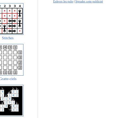
Enlever les pubs
|
Signaler cette publicité
Stitches
Gratte-ciels